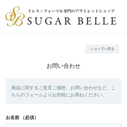
ショップへ戻る
お問い合わせ
商品に関するご意見ご感想、お問い合わせなど、こ
ちらのフォームよりお気軽にお尋ねください。
お名前
（必須）