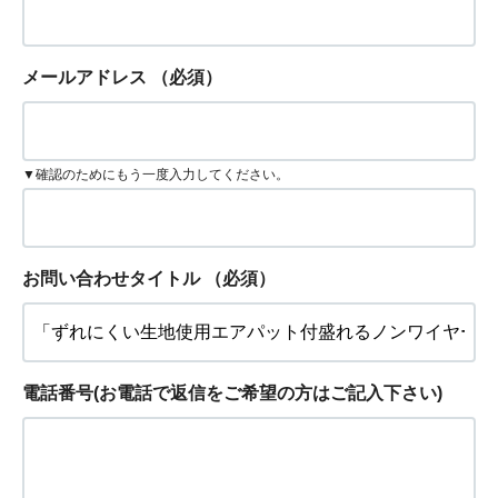
メールアドレス
（必須）
▼確認のためにもう一度入力してください。
お問い合わせタイトル
（必須）
電話番号(お電話で返信をご希望の方はご記入下さい)