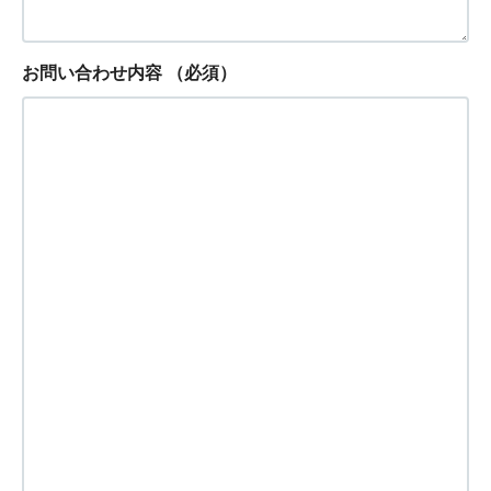
お問い合わせ内容
（必須）