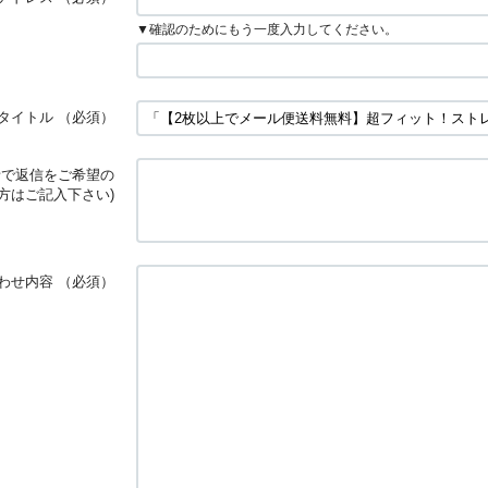
▼確認のためにもう一度入力してください。
タイトル
（必須）
話で返信をご希望の
方はご記入下さい)
わせ内容
（必須）