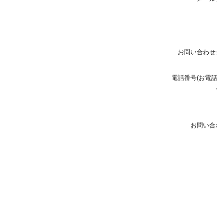
お問い合わせ
電話番号(お電
お問い合