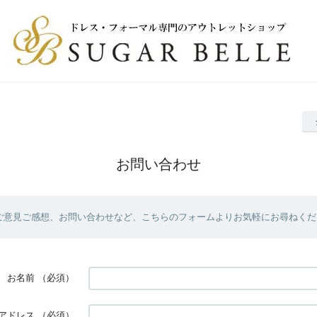
お問い合わせ
ご意見ご感想、お問い合わせなど、こちらのフォームよりお気軽にお尋ねくだ
お名前
（必須）
アドレス
（必須）