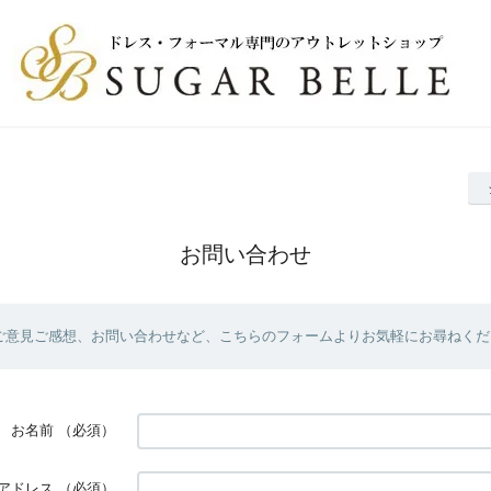
お問い合わせ
ご意見ご感想、お問い合わせなど、こちらのフォームよりお気軽にお尋ねくだ
お名前
（必須）
アドレス
（必須）