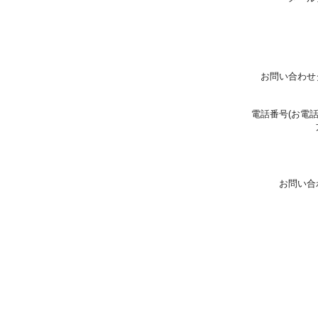
お問い合わせ
電話番号(お電
お問い合