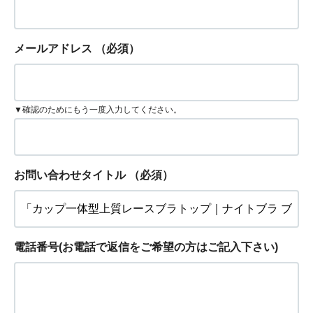
メールアドレス
（必須）
▼確認のためにもう一度入力してください。
お問い合わせタイトル
（必須）
電話番号(お電話で返信をご希望の方はご記入下さい)