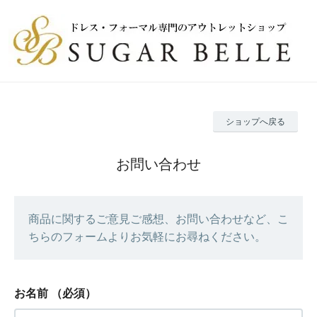
ショップへ戻る
お問い合わせ
商品に関するご意見ご感想、お問い合わせなど、こ
ちらのフォームよりお気軽にお尋ねください。
お名前
（必須）