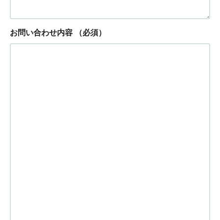
お問い合わせ内容
（必須）