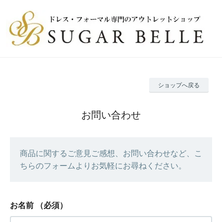
ショップへ戻る
お問い合わせ
商品に関するご意見ご感想、お問い合わせなど、こ
ちらのフォームよりお気軽にお尋ねください。
お名前
（必須）