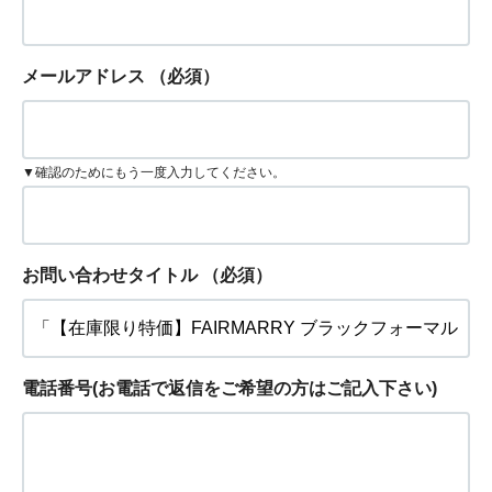
メールアドレス
（必須）
▼確認のためにもう一度入力してください。
お問い合わせタイトル
（必須）
電話番号(お電話で返信をご希望の方はご記入下さい)