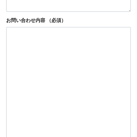
お問い合わせ内容
（必須）